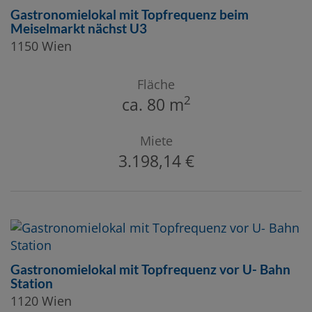
Gastronomielokal mit Topfrequenz beim
Meiselmarkt nächst U3
1150 Wien
Fläche
2
ca. 80 m
Miete
3.198,14 €
Gastronomielokal mit Topfrequenz vor U- Bahn
Station
1120 Wien