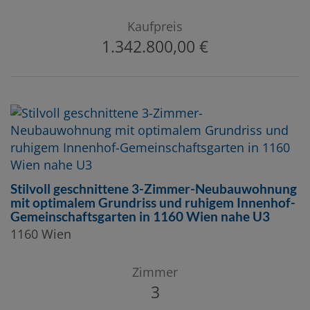
Kaufpreis
1.342.800,00 €
Stilvoll geschnittene 3-Zimmer-Neubauwohnung
mit optimalem Grundriss und ruhigem Innenhof-
Gemeinschaftsgarten in 1160 Wien nahe U3
1160 Wien
Zimmer
3