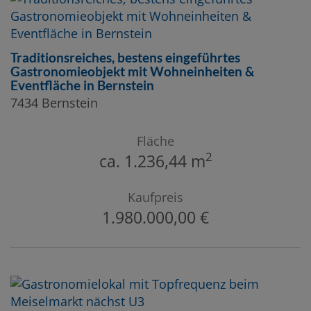
Traditionsreiches, bestens eingeführtes
Gastronomieobjekt mit Wohneinheiten &
Eventfläche in Bernstein
7434 Bernstein
Fläche
2
ca. 1.236,44 m
Kaufpreis
1.980.000,00 €