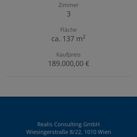
Zimmer
3
Fläche
2
ca. 137 m
Kaufpreis
189.000,00 €
Realis Consulting GmbH
Wiesingerstraße 8/22, 1010 Wien