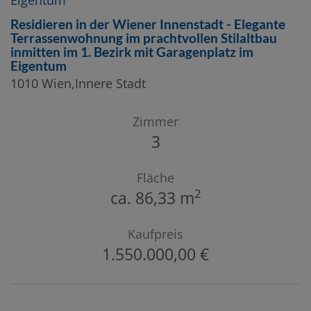
Residieren in der Wiener Innenstadt - Elegante
Terrassenwohnung im prachtvollen Stilaltbau
inmitten im 1. Bezirk mit Garagenplatz im
Eigentum
1010 Wien,Innere Stadt
Zimmer
3
Fläche
2
ca. 86,33 m
Kaufpreis
1.550.000,00 €