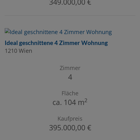
349.000,00 €
Ideal geschnittene 4 Zimmer Wohnung
1210 Wien
Zimmer
4
Fläche
2
ca. 104 m
Kaufpreis
395.000,00 €