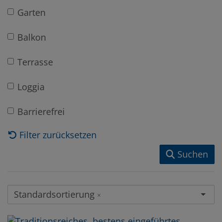
Garten
Balkon
Terrasse
Loggia
Barrierefrei
Filter zurücksetzen
Suchen
Standardsortierung
×