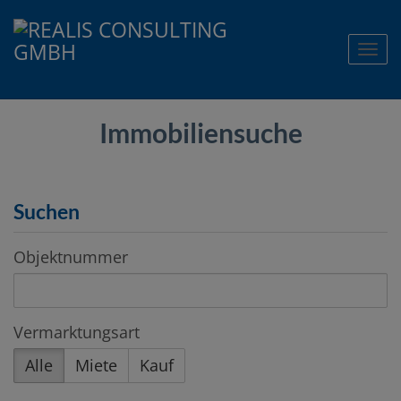
Nav
Immobiliensuche
Suchen
Objektnummer
Vermarktungsart
Alle
Miete
Kauf