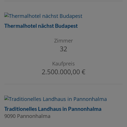
Thermalhotel nächst Budapest
Zimmer
32
Kaufpreis
2.500.000,00 €
Traditionelles Landhaus in Pannonhalma
9090 Pannonhalma