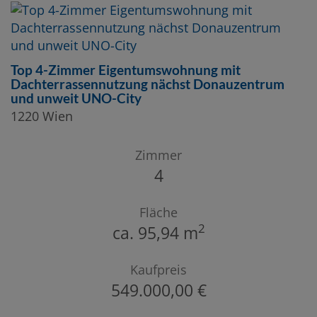
Top 4-Zimmer Eigentumswohnung mit
Dachterrassennutzung nächst Donauzentrum
und unweit UNO-City
1220 Wien
Zimmer
4
Fläche
2
ca. 95,94 m
Kaufpreis
549.000,00 €