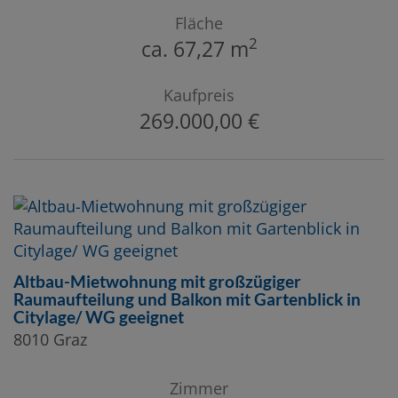
Fläche
2
ca. 67,27 m
Kaufpreis
269.000,00 €
Altbau-Mietwohnung mit großzügiger
Raumaufteilung und Balkon mit Gartenblick in
Citylage/ WG geeignet
8010 Graz
Zimmer