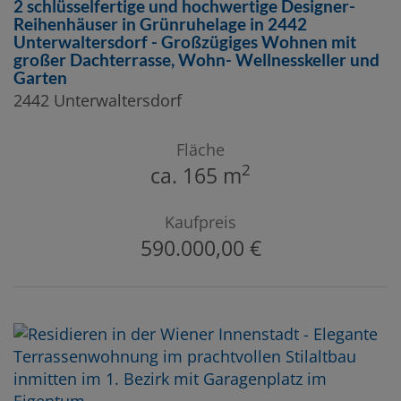
2 schlüsselfertige und hochwertige Designer-
Reihenhäuser in Grünruhelage in 2442
Unterwaltersdorf - Großzügiges Wohnen mit
großer Dachterrasse, Wohn- Wellnesskeller und
Garten
2442 Unterwaltersdorf
Fläche
2
ca. 165 m
Kaufpreis
590.000,00 €