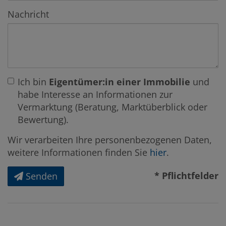
Nachricht
Ich bin
Eigentümer:in einer Immobilie
und
habe Interesse an Informationen zur
Vermarktung (Beratung, Marktüberblick oder
Bewertung).
Wir verarbeiten Ihre personenbezogenen Daten,
weitere Informationen finden Sie
hier
.
* Pflichtfelder
Senden