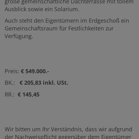
große gemeinschaftliche Dachterrasse mit tollem
Ausblick sowie ein Solarium.
Auch steht den Eigentümern im Erdgeschoß ein
Gemeinschaftsraum für Festlichkeiten zur
Verfügung.
Preis:
€ 549.000.-
BK.:
€ 205,83 inkl. USt.
RR.:
€ 145,45
Wir bitten um Ihr Verständnis, dass wir aufgrund
der Nachweispflicht gegenüber dem Eigentümer