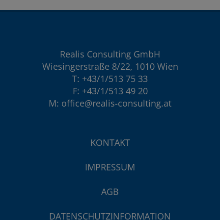
Realis Consulting GmbH
Wiesingerstraße 8/22, 1010 Wien
T:
+43/1/513 75 33
F: +43/1/513 49 20
M:
office@realis-consulting.at
KONTAKT
IMPRESSUM
AGB
DATENSCHUTZINFORMATION