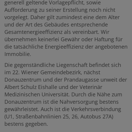
generell geltende Vorlagepflicht, sowie
Aufforderung zu seiner Erstellung noch nicht
vorgelegt. Daher gilt zumindest eine dem Alter
und der Art des Gebäudes entsprechende
Gesamtenergieeffizienz als vereinbart. Wir
übernehmen keinerlei Gewähr oder Haftung für
die tatsächliche Energieeffizienz der angebotenen
Immobilie.
Die gegenständliche Liegenschaft befindet sich
im 22. Wiener Gemeindebezirk, nächst
Donauzentrum und der Prandaugasse unweit der
Albert Schulz Eishalle und der Veterinär
Medizinischen Universität. Durch die Nähe zum
Donauzentrum ist die Nahversorgung bestens
gewährleistet. Auch ist die Verkehrsverbindung
(U1, Straßenbahnlinien 25, 26, Autobus 27A)
bestens gegeben.