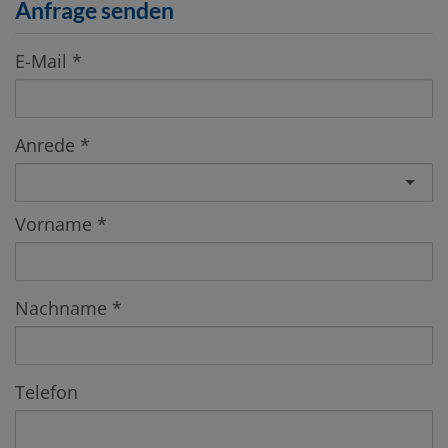
Anfrage senden
E-Mail
Anrede
Vorname
Nachname
Telefon