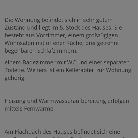
Die Wohnung befindet sich in sehr gutem
Zustand und liegt im 5. Stock des Hauses. Sie
besteht aus Vorzimmer, einem großzügigen
Wohnsalon mit offener Küche, drei getrennt
begehbaren Schlafzimmern,
einem Badezimmer mit WC und einer separaten
Toilette. Weiters ist ein Kellerabteil zur Wohnung
gehörig.
Heizung und Warmwasseraufbereitung erfolgen
mittels Fernwärme.
Am Flachdach des Hauses befindet sich eine