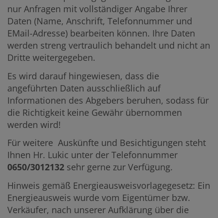
nur Anfragen mit vollständiger Angabe Ihrer
Daten (Name, Anschrift, Telefonnummer und
EMail-Adresse) bearbeiten können. Ihre Daten
werden streng vertraulich behandelt und nicht an
Dritte weitergegeben.
Es wird darauf hingewiesen, dass die
angeführten Daten ausschließlich auf
Informationen des Abgebers beruhen, sodass für
die Richtigkeit keine Gewähr übernommen
werden wird!
Für weitere Auskünfte und Besichtigungen steht
Ihnen Hr. Lukic unter der Telefonnummer
0650/3012132
sehr gerne zur Verfügung.
Hinweis gemäß Energieausweisvorlagegesetz: Ein
Energieausweis wurde vom Eigentümer bzw.
Verkäufer, nach unserer Aufklärung über die