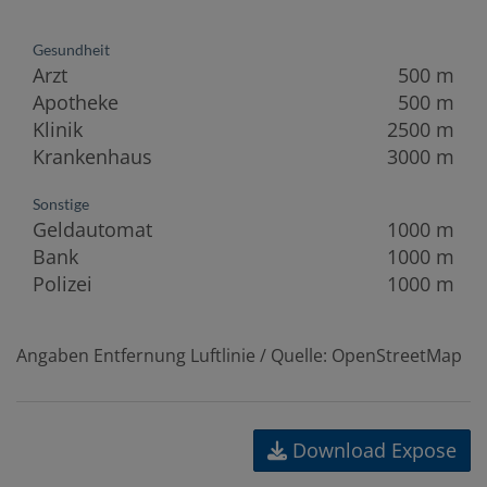
Gesundheit
Arzt
500 m
Apotheke
500 m
Klinik
2500 m
Krankenhaus
3000 m
Sonstige
Geldautomat
1000 m
Bank
1000 m
Polizei
1000 m
Angaben Entfernung Luftlinie / Quelle: OpenStreetMap
Download Expose