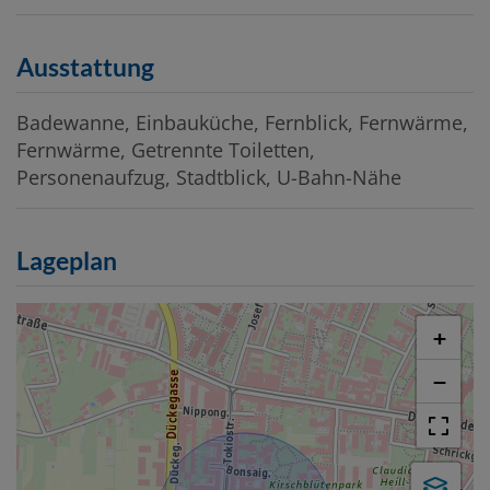
Ausstattung
Badewanne
Einbauküche
Fernblick
Fernwärme
Fernwärme
Getrennte Toiletten
Personenaufzug
Stadtblick
U-Bahn-Nähe
Lageplan
+
−