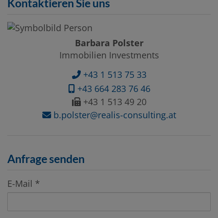
Kontaktieren Sie uns
Barbara Polster
Immobilien Investments
+43 1 513 75 33
+43 664 283 76 46
+43 1 513 49 20
b.polster@realis-consulting.at
Anfrage senden
E-Mail