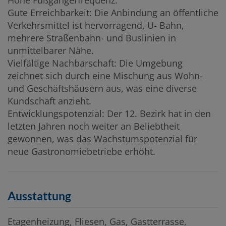
Gute Erreichbarkeit: Die Anbindung an öffentliche
Verkehrsmittel ist hervorragend, U- Bahn,
mehrere Straßenbahn- und Buslinien in
unmittelbarer Nähe.
Vielfältige Nachbarschaft: Die Umgebung
zeichnet sich durch eine Mischung aus Wohn-
und Geschäftshäusern aus, was eine diverse
Kundschaft anzieht.
Entwicklungspotenzial: Der 12. Bezirk hat in den
letzten Jahren noch weiter an Beliebtheit
gewonnen, was das Wachstumspotenzial für
neue Gastronomiebetriebe erhöht.
Ausstattung
Etagenheizung
Fliesen
Gas
Gastterrasse