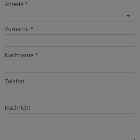
Anrede
Vorname
Nachname
Telefon
Nachricht