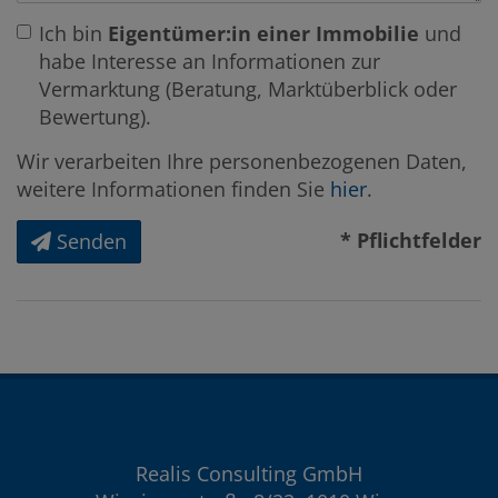
Ich bin
Eigentümer:in einer Immobilie
und
habe Interesse an Informationen zur
Vermarktung (Beratung, Marktüberblick oder
Bewertung).
Wir verarbeiten Ihre personenbezogenen Daten,
weitere Informationen finden Sie
hier
.
* Pflichtfelder
Senden
Realis Consulting GmbH