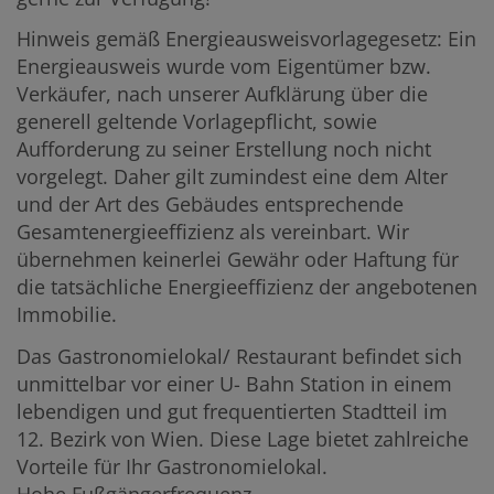
Hinweis gemäß Energieausweisvorlagegesetz: Ein
Energieausweis wurde vom Eigentümer bzw.
Verkäufer, nach unserer Aufklärung über die
generell geltende Vorlagepflicht, sowie
Aufforderung zu seiner Erstellung noch nicht
vorgelegt. Daher gilt zumindest eine dem Alter
und der Art des Gebäudes entsprechende
Gesamtenergieeffizienz als vereinbart. Wir
übernehmen keinerlei Gewähr oder Haftung für
die tatsächliche Energieeffizienz der angebotenen
Immobilie.
Das Gastronomielokal/ Restaurant befindet sich
unmittelbar vor einer U- Bahn Station in einem
lebendigen und gut frequentierten Stadtteil im
12. Bezirk von Wien. Diese Lage bietet zahlreiche
Vorteile für Ihr Gastronomielokal.
Hohe Fußgängerfrequenz.