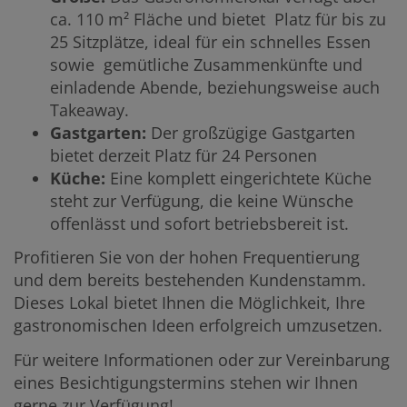
ca. 110 m² Fläche und bietet Platz für bis zu
25 Sitzplätze, ideal für ein schnelles Essen
sowie gemütliche Zusammenkünfte und
einladende Abende, beziehungsweise auch
Takeaway.
Gastgarten:
Der großzügige Gastgarten
bietet derzeit Platz für 24 Personen
Küche:
Eine komplett eingerichtete Küche
steht zur Verfügung, die keine Wünsche
offenlässt und sofort betriebsbereit ist.
Profitieren Sie von der hohen Frequentierung
und dem bereits bestehenden Kundenstamm.
Dieses Lokal bietet Ihnen die Möglichkeit, Ihre
gastronomischen Ideen erfolgreich umzusetzen.
Für weitere Informationen oder zur Vereinbarung
eines Besichtigungstermins stehen wir Ihnen
gerne zur Verfügung!